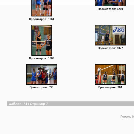
Просмотров: 1210
Просмотров: 1364
Просмотров: 1077
Просмотров: 1086
Просмотров: 996
Просмотров: 984
Файлов: 81 / Страниц: 7
Powered 