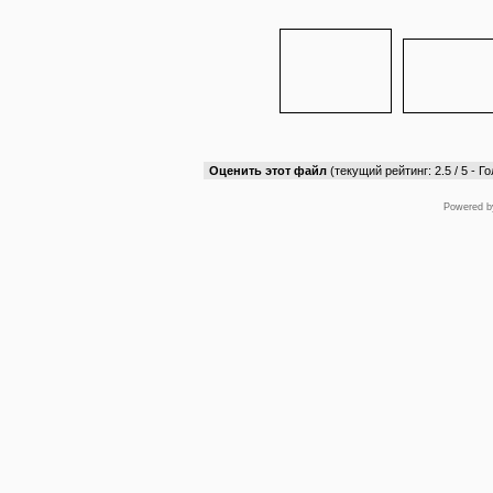
Оценить этот файл
(текущий рейтинг: 2.5 / 5 - Го
Powered 