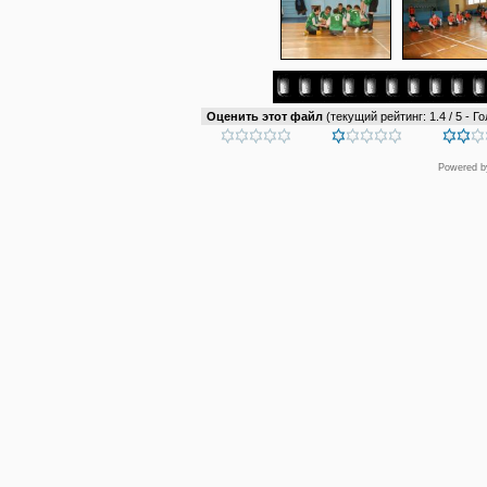
Оценить этот файл
(текущий рейтинг: 1.4 / 5 - Го
Powered 