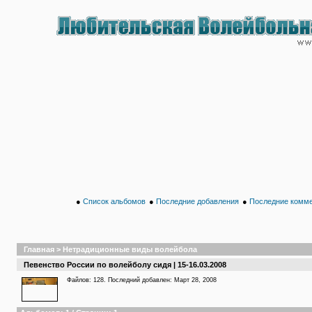
●
Список альбомов
●
Последние добавления
●
Последние комм
Главная
>
Нетрадиционные виды волейбола
Певенство России по волейболу сидя | 15-16.03.2008
Файлов: 128. Последний добавлен: Март 28, 2008