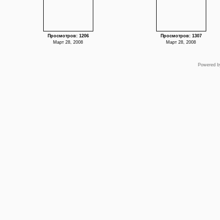
Просмотров: 1206
Просмотров: 1307
Март 28, 2008
Март 28, 2008
Powered 