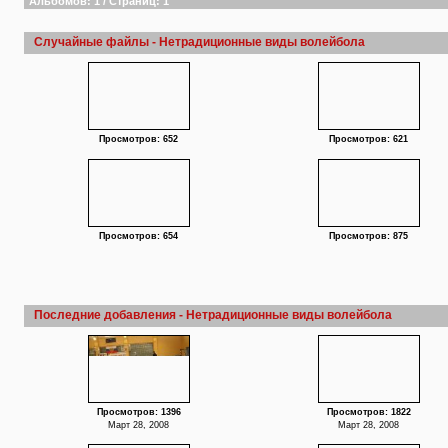
Альбомов: 1 / Страниц: 1
Случайные файлы - Нетрадиционные виды волейбола
Просмотров: 652
Просмотров: 621
Просмотров: 654
Просмотров: 875
Последние добавления - Нетрадиционные виды волейбола
Просмотров: 1396
Просмотров: 1822
Март 28, 2008
Март 28, 2008