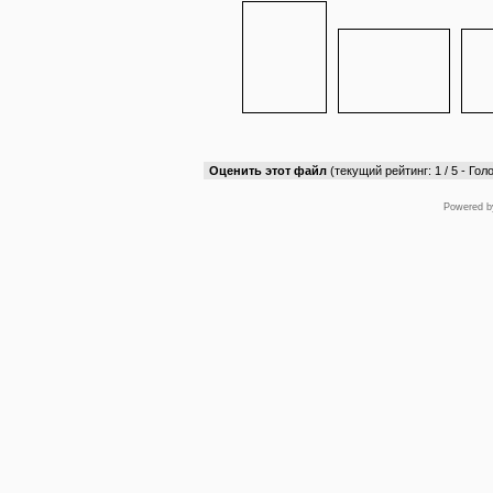
Оценить этот файл
(текущий рейтинг: 1 / 5 - Голо
Powered 