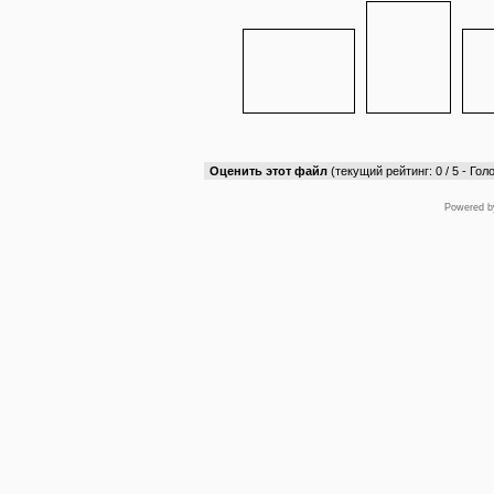
Оценить этот файл
(текущий рейтинг: 0 / 5 - Голо
Powered 