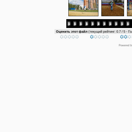
Оценить этот файл
(текущий рейтинг: 0.7 / 5 - Го
Powered 