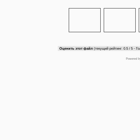
Оценить этот файл
(текущий рейтинг: 0.5 / 5 - Го
Powered 