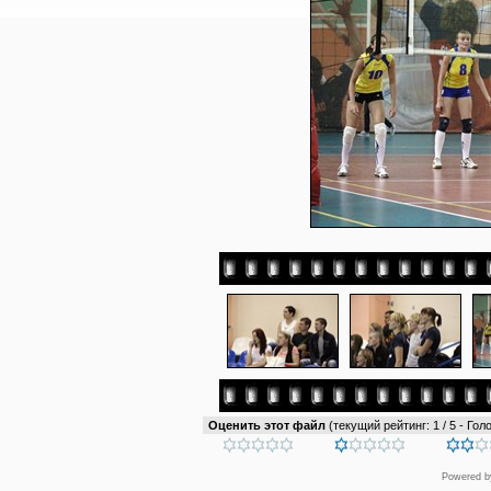
Оценить этот файл
(текущий рейтинг: 1 / 5 - Голо
Powered 