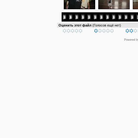
Оценить этот файл
(Голосов ещё нет)
Powered 