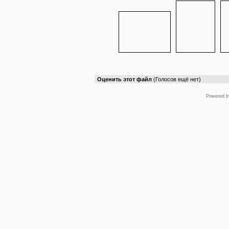
Оценить этот файл
(Голосов ещё нет)
Powered 