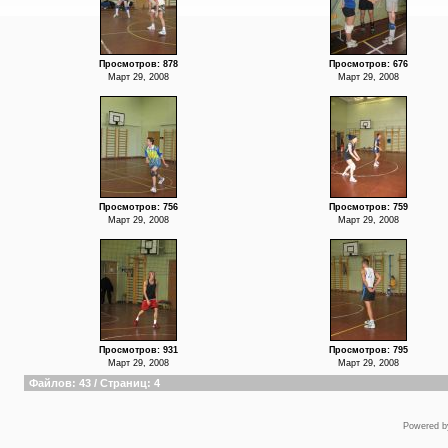
Просмотров: 878
Просмотров: 676
Март 29, 2008
Март 29, 2008
Просмотров: 756
Просмотров: 759
Март 29, 2008
Март 29, 2008
Просмотров: 931
Просмотров: 795
Март 29, 2008
Март 29, 2008
Файлов: 43 / Страниц: 4
Powered 