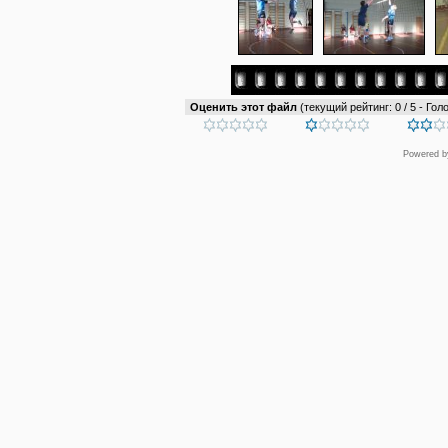
Оценить этот файл
(текущий рейтинг: 0 / 5 - Голо
Powered 