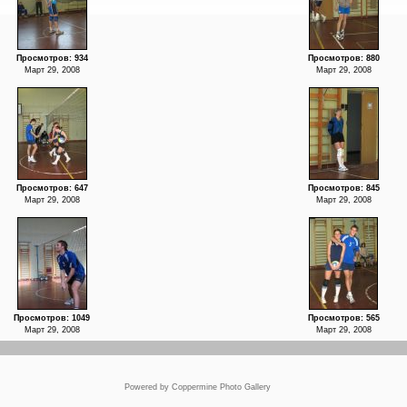
Просмотров: 934
Просмотров: 880
Март 29, 2008
Март 29, 2008
Просмотров: 647
Просмотров: 845
Март 29, 2008
Март 29, 2008
Просмотров: 1049
Просмотров: 565
Март 29, 2008
Март 29, 2008
Powered by
Coppermine Photo Gallery