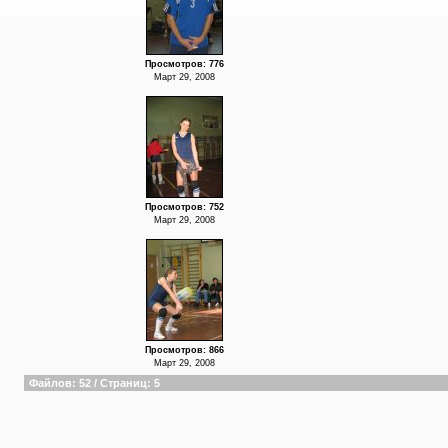
Просмотров: 776
Март 29, 2008
Просмотров: 752
Март 29, 2008
Просмотров: 866
Март 29, 2008
Файлов: 52 / Страниц: 5