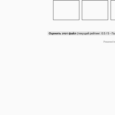
Оценить этот файл
(текущий рейтинг: 0.5 / 5 - Го
Powered 