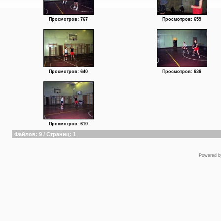
Просмотров: 767
Просмотров: 659
Просмотров: 640
Просмотров: 636
Просмотров: 610
Файлов: 9 / Страниц: 1
Powered 