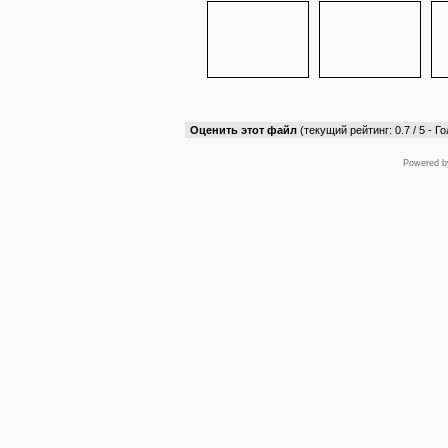
Оценить этот файл
(текущий рейтинг: 0.7 / 5 - Го
Powered 