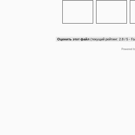
Оценить этот файл
(текущий рейтинг: 2.8 / 5 - Го
Powered 