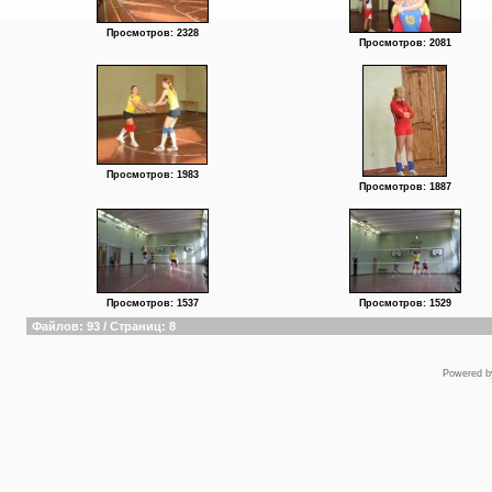
Просмотров: 2328
Просмотров: 2081
Просмотров: 1983
Просмотров: 1887
Просмотров: 1537
Просмотров: 1529
Файлов: 93 / Страниц: 8
Powered 