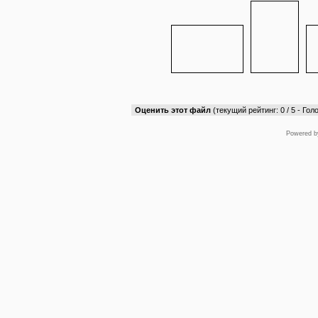
Оценить этот файл
(текущий рейтинг: 0 / 5 - Голо
Powered 