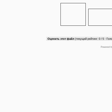
Оценить этот файл
(текущий рейтинг: 0 / 5 - Голо
Powered 