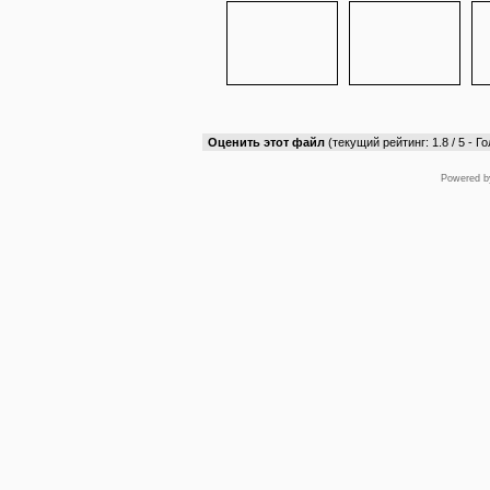
Оценить этот файл
(текущий рейтинг: 1.8 / 5 - Го
Powered 