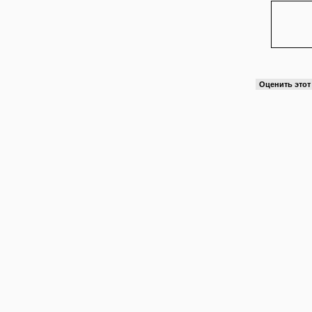
Оценить это