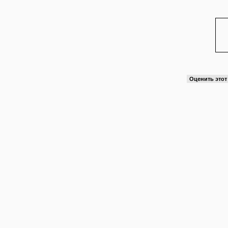
Оценить это