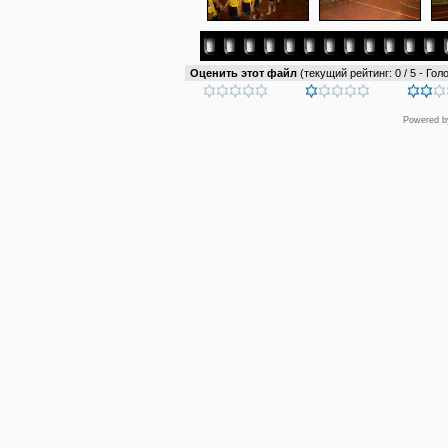
Оценить этот файл
(текущий рейтинг: 0 / 5 - Голо
Powered 