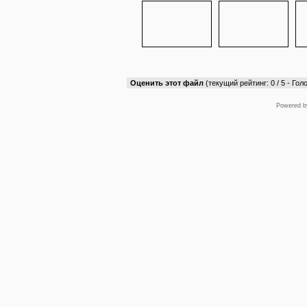
Оценить этот файл
(текущий рейтинг: 0 / 5 - Голо
Powered 