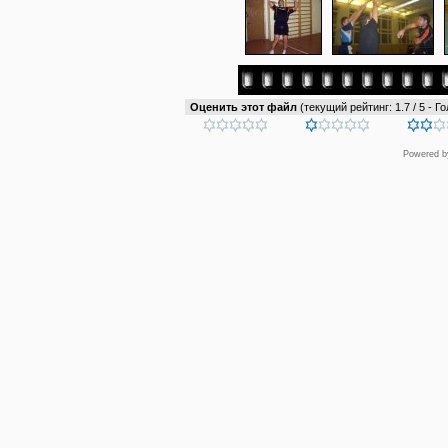
Оценить этот файл
(текущий рейтинг: 1.7 / 5 - Го
Powered 