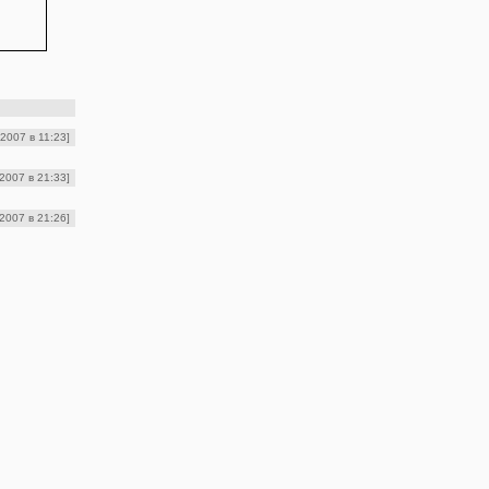
2007 в 11:23]
2007 в 21:33]
2007 в 21:26]