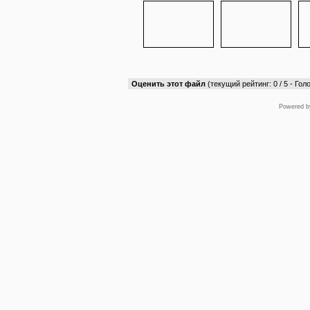
Оценить этот файл
(текущий рейтинг: 0 / 5 - Голо
Powered 