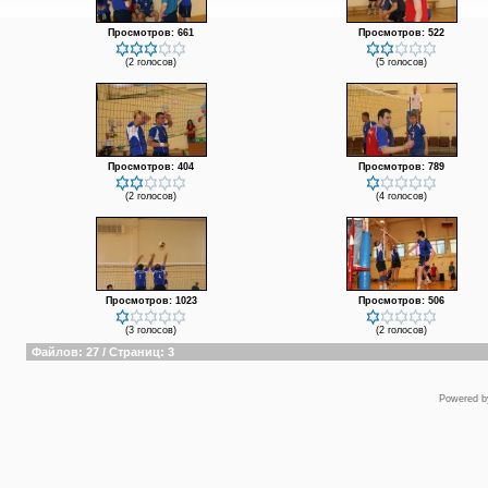
Просмотров: 661
Просмотров: 522
(2 голосов)
(5 голосов)
Просмотров: 404
Просмотров: 789
(2 голосов)
(4 голосов)
Просмотров: 1023
Просмотров: 506
(3 голосов)
(2 голосов)
Файлов: 27 / Страниц: 3
Powered 