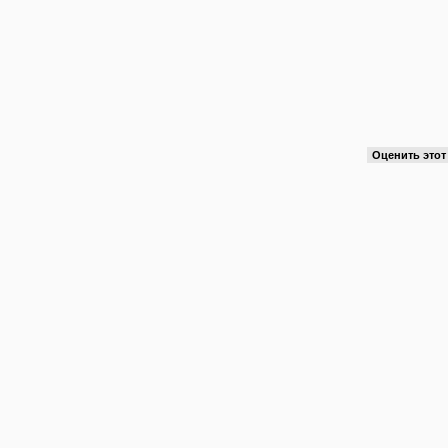
Оценить это