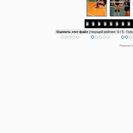
Оценить этот файл
(текущий рейтинг: 0 / 5 - Голо
Powered 