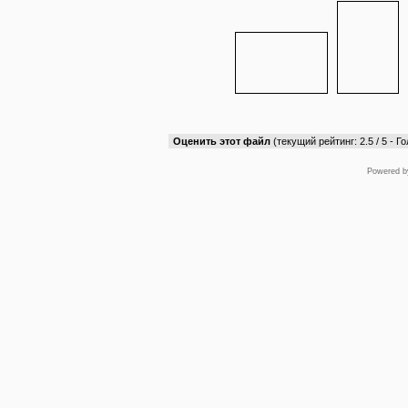
Оценить этот файл
(текущий рейтинг: 2.5 / 5 - Го
Powered 