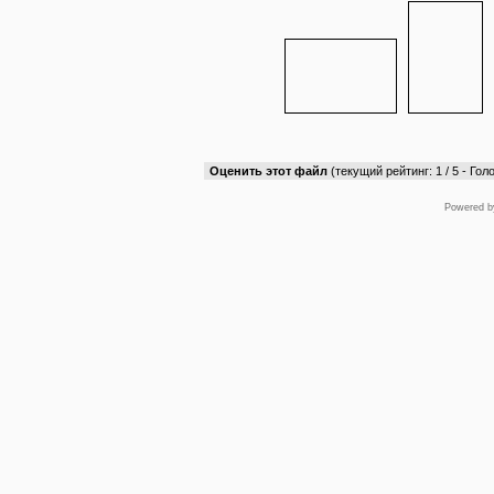
Оценить этот файл
(текущий рейтинг: 1 / 5 - Голо
Powered 