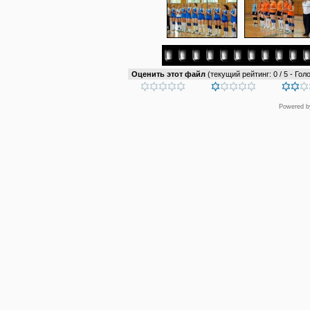
Оценить этот файл
(текущий рейтинг: 0 / 5 - Голо
Powered 