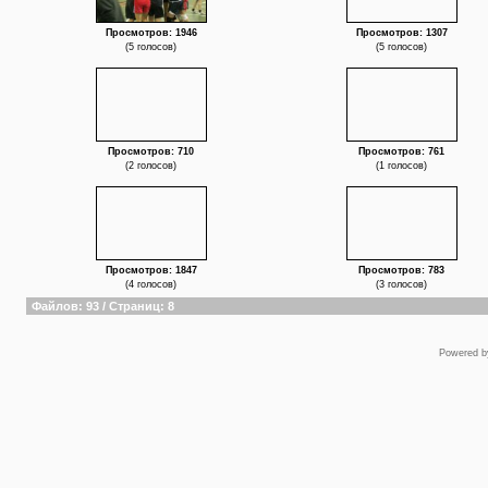
Просмотров: 1946
Просмотров: 1307
(5 голосов)
(5 голосов)
Просмотров: 710
Просмотров: 761
(2 голосов)
(1 голосов)
Просмотров: 1847
Просмотров: 783
(4 голосов)
(3 голосов)
Файлов: 93 / Страниц: 8
Powered 