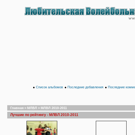
●
Список альбомов
●
Последние добавления
●
Последние комм
Главная
>
МЛВЛ
>
МЛВЛ 2010-2011
Лучшие по рейтингу - МЛВЛ 2010-2011