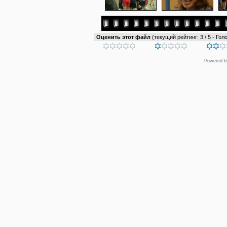
Оценить этот файл
(текущий рейтинг: 3 / 5 - Голо
Powered 