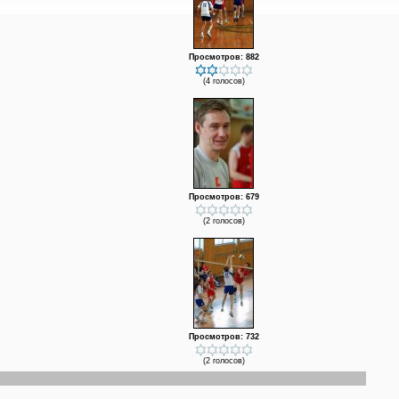
Просмотров: 882
(4 голосов)
Просмотров: 679
(2 голосов)
Просмотров: 732
(2 голосов)