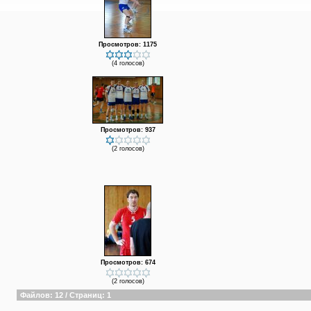
Просмотров: 1175
(4 голосов)
Просмотров: 937
(2 голосов)
Просмотров: 674
(2 голосов)
Файлов: 12 / Страниц: 1