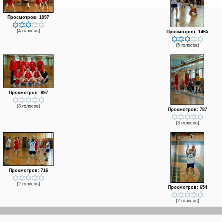
Просмотров: 1097
(4 голосов)
Просмотров: 1465
(5 голосов)
Просмотров: 897
(3 голосов)
Просмотров: 787
(3 голосов)
Просмотров: 716
(2 голосов)
Просмотров: 654
(2 голосов)