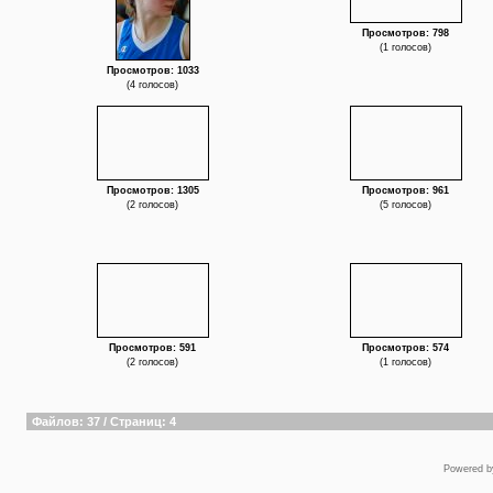
Просмотров: 798
(1 голосов)
Просмотров: 1033
(4 голосов)
Просмотров: 1305
Просмотров: 961
(2 голосов)
(5 голосов)
Просмотров: 591
Просмотров: 574
(2 голосов)
(1 голосов)
Файлов: 37 / Страниц: 4
Powered 