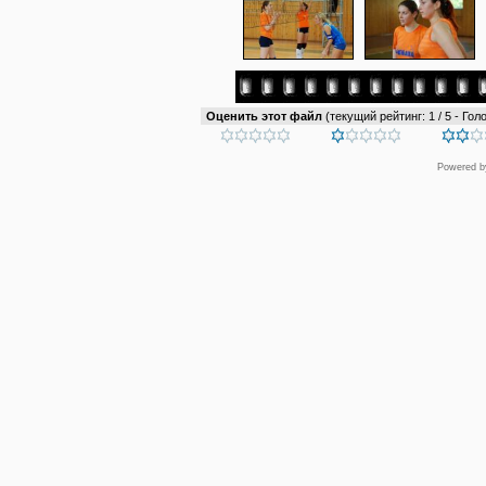
Оценить этот файл
(текущий рейтинг: 1 / 5 - Голо
Powered 