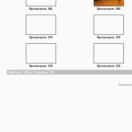
Просмотров: 381
Просмотров: 380
Просмотров: 379
Просмотров: 379
Просмотров: 378
Просмотров: 378
Файлов: 1615 / Страниц: 135
Powered 