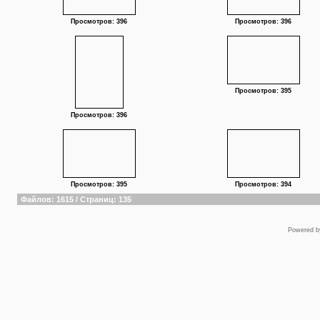
Просмотров: 396
Просмотров: 396
Просмотров: 395
Просмотров: 396
Просмотров: 395
Просмотров: 394
Файлов: 1615 / Страниц: 135
Powered 