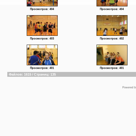
Просмотров: 404
Просмотров: 404
Просмотров: 403
Просмотров: 402
Просмотров: 401
Просмотров: 401
Файлов: 1615 / Страниц: 135
Powered 