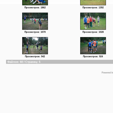
Просмотров: 1862
Просмотров: 1392
Просмотров: 1070
Просмотров: 1028
Просмотров: 942
Просмотров: 924
Файлов: 60 / Страниц: 5
Powered 