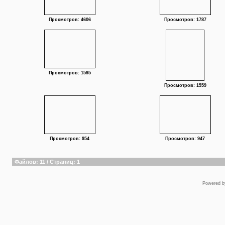
Просмотров: 4606
Просмотров: 1787
Просмотров: 1595
Просмотров: 1559
Просмотров: 954
Просмотров: 947
Файлов: 11 / Страниц: 1
Powered 