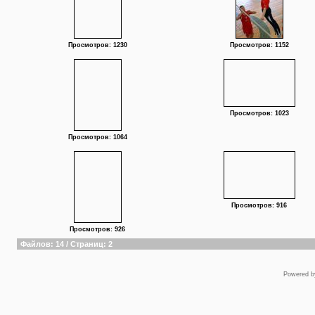
Просмотров: 1230
Просмотров: 1152
Просмотров: 1023
Просмотров: 1064
Просмотров: 916
Просмотров: 926
Файлов: 14 / Страниц: 2
Powered 