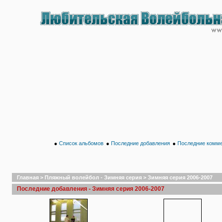
●
Список альбомов
●
Последние добавления
●
Последние комм
Главная
>
Пляжный волейбол - Зимняя серия
>
Зимняя серия 2006-2007
Последние добавления - Зимняя серия 2006-2007