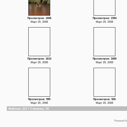
Просмотров: 1606
Просмотров: 1594
Март 29, 2008
Март 29, 2008
Просмотров: 1614
Просмотров: 1600
Март 29, 2008
Март 29, 2008
Просмотров: 995
Просмотров: 926
Март 29, 2008
Март 29, 2008
Файлов: 227 / Страниц: 19
Powered 