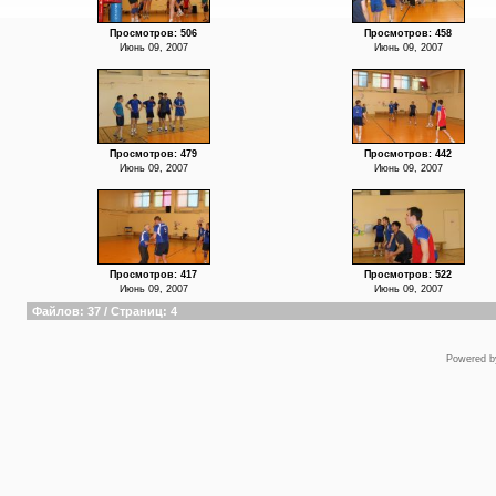
Просмотров: 506
Просмотров: 458
Июнь 09, 2007
Июнь 09, 2007
Просмотров: 479
Просмотров: 442
Июнь 09, 2007
Июнь 09, 2007
Просмотров: 417
Просмотров: 522
Июнь 09, 2007
Июнь 09, 2007
Файлов: 37 / Страниц: 4
Powered 