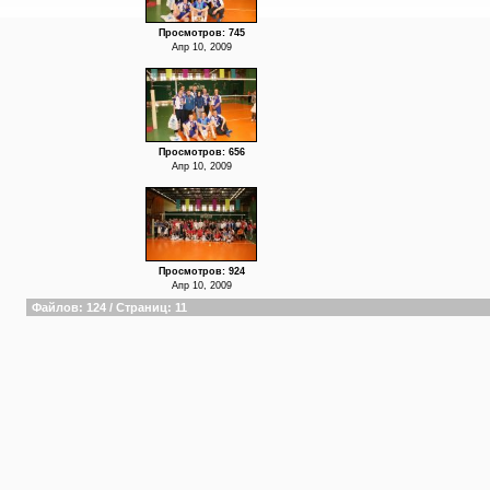
Просмотров: 745
Апр 10, 2009
Просмотров: 656
Апр 10, 2009
Просмотров: 924
Апр 10, 2009
Файлов: 124 / Страниц: 11