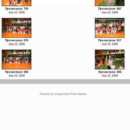
Просмотров: 759
Просмотров: 667
Апр 10, 2009
Апр 10, 2009
Просмотров: 676
Просмотров: 817
Апр 10, 2009
Апр 10, 2009
Просмотров: 650
Просмотров: 836
Апр 10, 2009
Апр 10, 2009
Powered by
Coppermine Photo Gallery