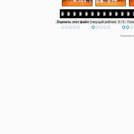
Оценить этот файл
(текущий рейтинг: 0 / 5 - Голо
Powered 